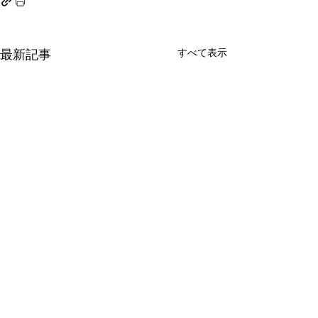
すべて表示
最新記事
プライバシーポリシー
​利用規約